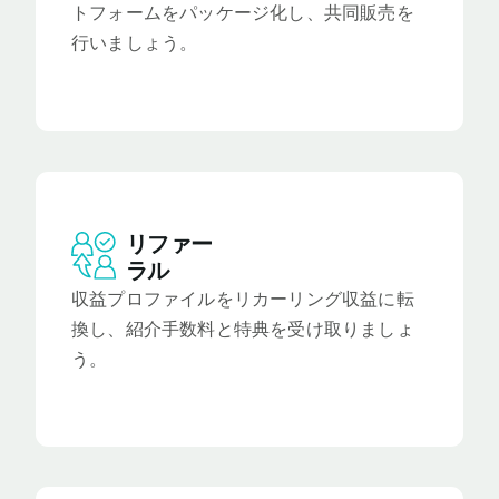
トフォームをパッケージ化し、共同販売を
行いましょう。
リファー
ラル
収益プロファイルをリカーリング収益に転
換し、紹介手数料と特典を受け取りましょ
う。