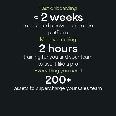
Fast onboarding
< 2 weeks
to onboard a new client to the
platform
Minimal training
2 hours
training for you and your team
to use it like a pro
Everything you need
200+
assets to supercharge your sales team