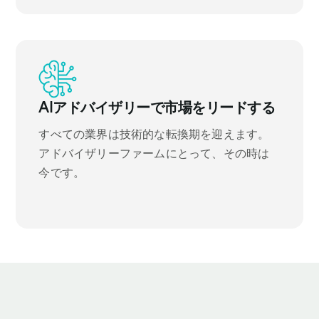
AIアドバイザリーで市場をリードする
すべての業界は技術的な転換期を迎えます。
アドバイザリーファームにとって、その時は
今です。