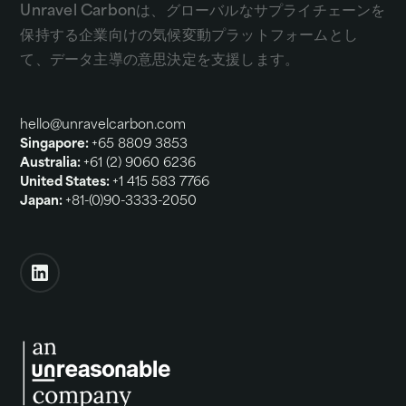
Unravel Carbonは、グローバルなサプライチェーンを
保持する企業向けの気候変動プラットフォームとし
て、データ主導の意思決定を支援します。
hello@unravelcarbon.com
Singapore:
+65 8809 3853
Australia:
+61 (2) 9060 6236
United States:
+1 415 583 7766
Japan:
+81-(0)90-3333-2050