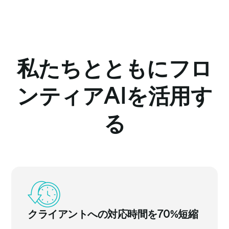
私たちとともにフロ
ンティアAIを活用す
る
クライアントへの対応時間を70%短縮