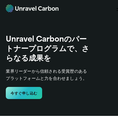
Unravel Carbonのパー
トナープログラムで、さ
らなる成果を
業界リーダーから信頼される受賞歴のある
プラットフォームと力を合わせましょう。
今すぐ申し込む