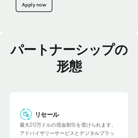
Apply now
パートナーシップの
形態
リセール
最大20万ドルの現金割引を受けられます。
アドバイザリーサービスとデジタルプラッ