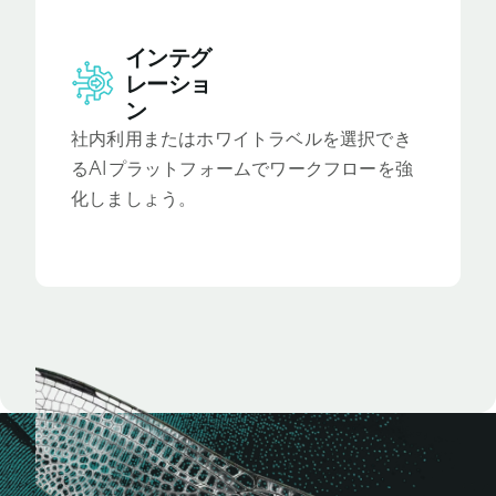
インテグ
レーショ
ン
社内利用またはホワイトラベルを選択でき
るAIプラットフォームでワークフローを強
化しましょう。