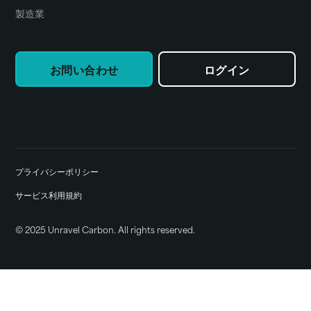
製造業
お問い合わせ
ログイン
プライバシーポリシー
サービス利用規約
© 2025 Unravel Carbon. All rights reserved.