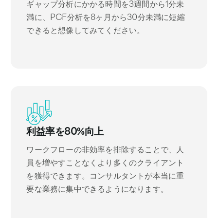
ギャップ分析にかかる時間を3週間から1分未
満に、PCF分析を8ヶ月から30分未満に短縮
できると想像してみてください。
利益率を80%向上
ワークフローの非効率を排除することで、人
員を増やすことなくより多くのクライアント
を獲得できます。コンサルタントが本当に重
要な業務に集中できるようになります。