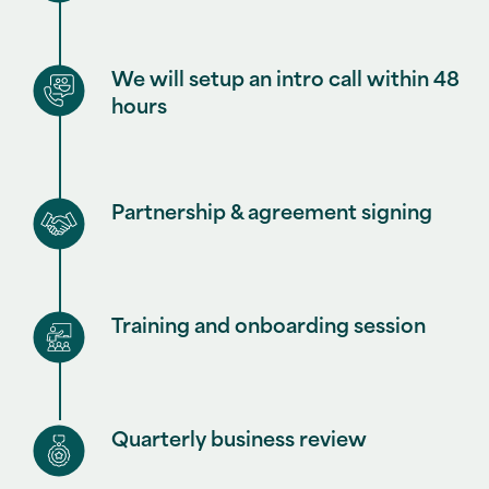
We will setup an intro call within 48
hours
Partnership & agreement signing
Training and onboarding session
Quarterly business review